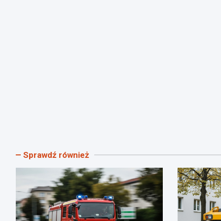
Sprawdź również