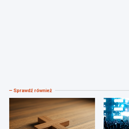
Sprawdź również