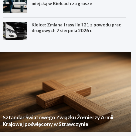
miejską w Kielcach za grosze
Kielce: Zmiana trasy linii 21 z powodu prac
drogowych 7 sierpnia 2026 r.
Sztandar Światowego Związku Żołnierzy Armii
Krajowej poświęcony w Strawczynie