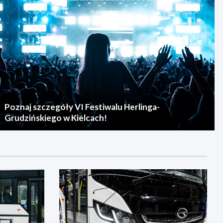
Poznaj szczegóły VI Festiwalu Herlinga-
Grudzińskiego w Kielcach!