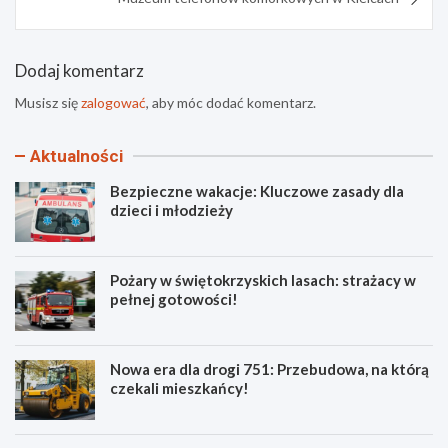
Dodaj komentarz
Musisz się
zalogować
, aby móc dodać komentarz.
Aktualności
Bezpieczne wakacje: Kluczowe zasady dla
dzieci i młodzieży
Pożary w świętokrzyskich lasach: strażacy w
pełnej gotowości!
Nowa era dla drogi 751: Przebudowa, na którą
czekali mieszkańcy!