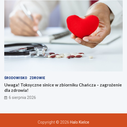
ŚRODOWISKO
ZDROWIE
Uwaga! Toksyczne sinice w zbiorniku Chańcza – zagrożenie
dla zdrowia!
6 sierpnia 2026
Copyright © 2026
Halo Kielce