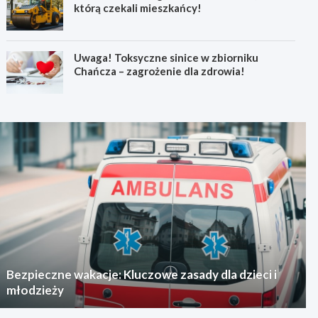
którą czekali mieszkańcy!
Uwaga! Toksyczne sinice w zbiorniku
Chańcza – zagrożenie dla zdrowia!
Bezpieczne wakacje: Kluczowe zasady dla dzieci i
młodzieży