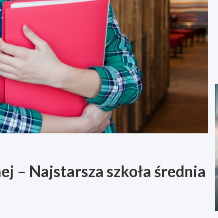
nej – Najstarsza szkoła średnia