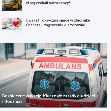
którą czekali mieszkańcy!
Uwaga! Toksyczne sinice w zbiorniku
Chańcza – zagrożenie dla zdrowia!
Bezpieczne wakacje: Kluczowe zasady dla dzieci i
młodzieży