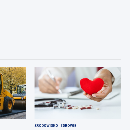
ŚRODOWISKO
ZDROWIE