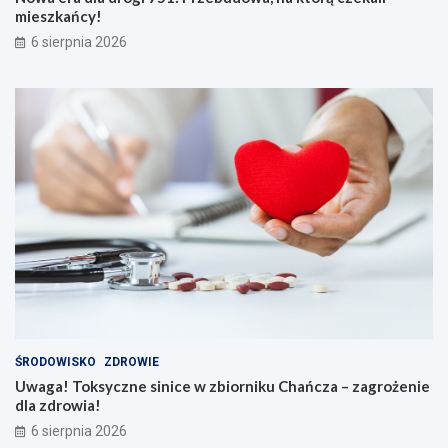
mieszkańcy!
6 sierpnia 2026
ŚRODOWISKO
ZDROWIE
Uwaga! Toksyczne sinice w zbiorniku Chańcza – zagrożenie
dla zdrowia!
6 sierpnia 2026