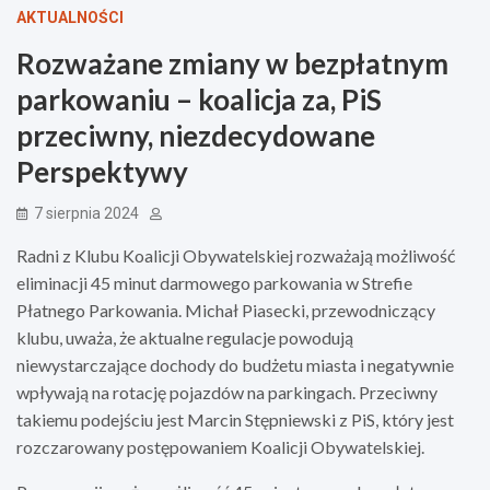
AKTUALNOŚCI
Rozważane zmiany w bezpłatnym
parkowaniu – koalicja za, PiS
przeciwny, niezdecydowane
Perspektywy
7 sierpnia 2024
Radni z Klubu Koalicji Obywatelskiej rozważają możliwość
eliminacji 45 minut darmowego parkowania w Strefie
Płatnego Parkowania. Michał Piasecki, przewodniczący
klubu, uważa, że aktualne regulacje powodują
niewystarczające dochody do budżetu miasta i negatywnie
wpływają na rotację pojazdów na parkingach. Przeciwny
takiemu podejściu jest Marcin Stępniewski z PiS, który jest
rozczarowany postępowaniem Koalicji Obywatelskiej.