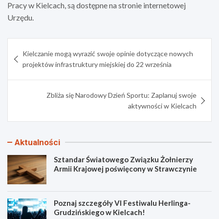
Pracy w Kielcach, są dostępne na stronie internetowej
Urzędu.
Nawigacja
Kielczanie mogą wyrazić swoje opinie dotyczące nowych
wpisu
projektów infrastruktury miejskiej do 22 września
Zbliża się Narodowy Dzień Sportu: Zaplanuj swoje
aktywności w Kielcach
Aktualności
Sztandar Światowego Związku Żołnierzy
Armii Krajowej poświęcony w Strawczynie
Poznaj szczegóły VI Festiwalu Herlinga-
Grudzińskiego w Kielcach!