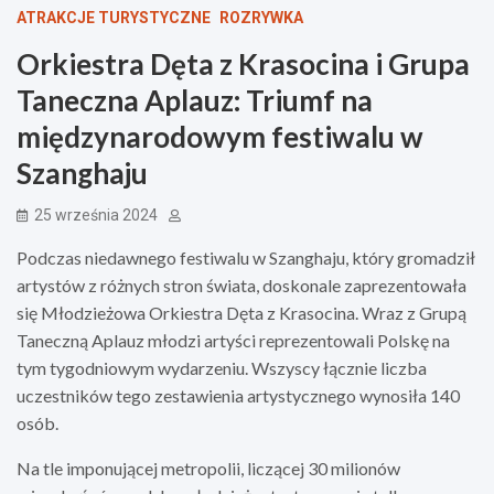
ATRAKCJE TURYSTYCZNE
ROZRYWKA
Orkiestra Dęta z Krasocina i Grupa
Taneczna Aplauz: Triumf na
międzynarodowym festiwalu w
Szanghaju
25 września 2024
Podczas niedawnego festiwalu w Szanghaju, który gromadził
artystów z różnych stron świata, doskonale zaprezentowała
się Młodzieżowa Orkiestra Dęta z Krasocina. Wraz z Grupą
Taneczną Aplauz młodzi artyści reprezentowali Polskę na
tym tygodniowym wydarzeniu. Wszyscy łącznie liczba
uczestników tego zestawienia artystycznego wynosiła 140
osób.
Na tle imponującej metropolii, liczącej 30 milionów