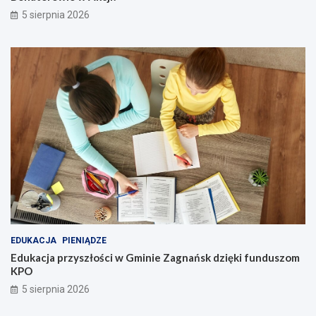
5 sierpnia 2026
EDUKACJA
PIENIĄDZE
Edukacja przyszłości w Gminie Zagnańsk dzięki funduszom
KPO
5 sierpnia 2026