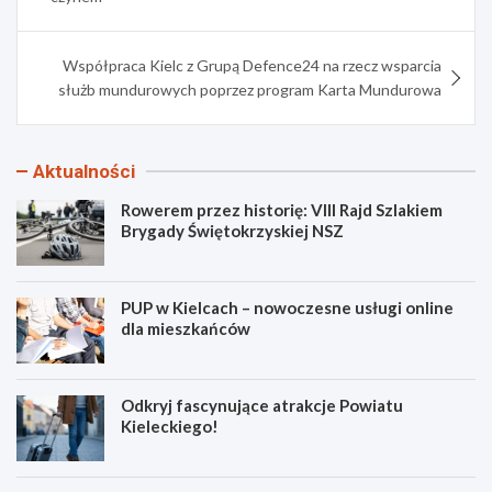
Współpraca Kielc z Grupą Defence24 na rzecz wsparcia
służb mundurowych poprzez program Karta Mundurowa
Aktualności
Rowerem przez historię: VIII Rajd Szlakiem
Brygady Świętokrzyskiej NSZ
PUP w Kielcach – nowoczesne usługi online
dla mieszkańców
Odkryj fascynujące atrakcje Powiatu
Kieleckiego!