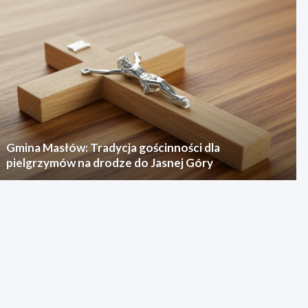
Gmina Masłów: Tradycja gościnności dla
pielgrzymów na drodze do Jasnej Góry