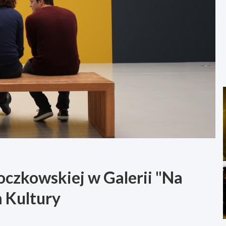
oczkowskiej w Galerii "Na
 Kultury