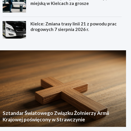
miejską w Kielcach za grosze
Kielce: Zmiana trasy linii 21 z powodu prac
drogowych 7 sierpnia 2026 r.
Sztandar Światowego Związku Żołnierzy Armii
Krajowej poświęcony w Strawczynie