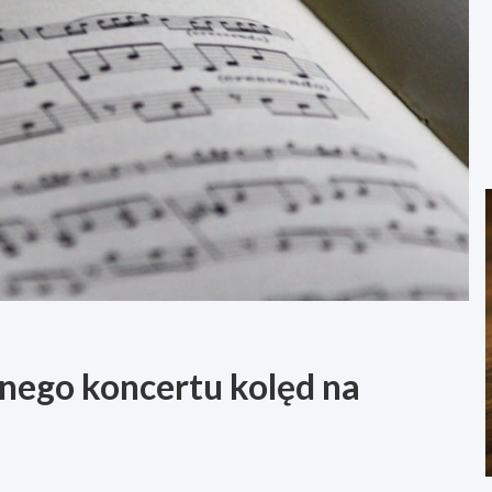
nego koncertu kolęd na