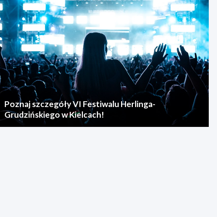
Poznaj szczegóły VI Festiwalu Herlinga-
Grudzińskiego w Kielcach!