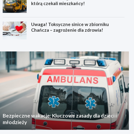
którą czekali mieszkańcy!
Uwaga! Toksyczne sinice w zbiorniku
Chańcza – zagrożenie dla zdrowia!
Bezpieczne wakacje: Kluczowe zasady dla dzieci i
młodzieży