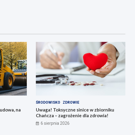
ŚRODOWISKO
ZDROWIE
budowa, na
Uwaga! Toksyczne sinice w zbiorniku
Chańcza – zagrożenie dla zdrowia!
6 sierpnia 2026