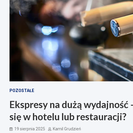
POZOSTAŁE
Ekspresy na dużą wydajność –
się w hotelu lub restauracji?
19 sierpnia 2025
Kamil Grudzień