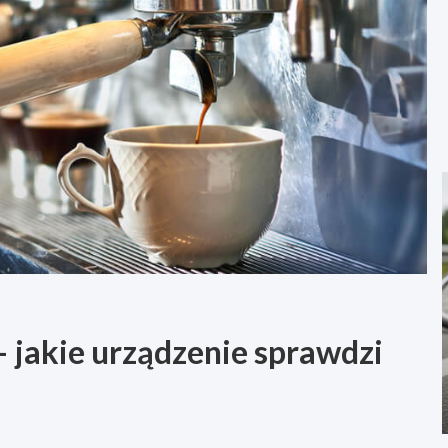
 jakie urządzenie sprawdzi