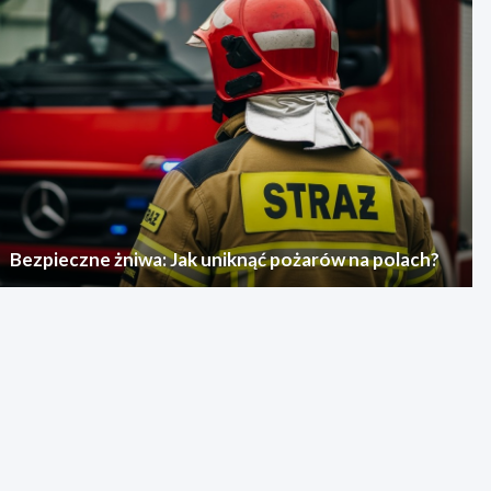
Bezpieczne żniwa: Jak uniknąć pożarów na polach?