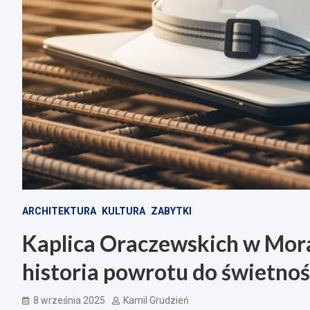
ARCHITEKTURA
KULTURA
ZABYTKI
Kaplica Oraczewskich w Mor
historia powrotu do świetnoś
8 września 2025
Kamil Grudzień