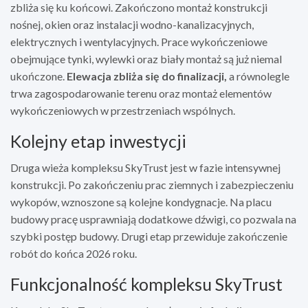
zbliża się ku końcowi. Zakończono montaż konstrukcji
nośnej, okien oraz instalacji wodno-kanalizacyjnych,
elektrycznych i wentylacyjnych. Prace wykończeniowe
obejmujące tynki, wylewki oraz biały montaż są już niemal
ukończone.
Elewacja zbliża się do finalizacji,
a równolegle
trwa zagospodarowanie terenu oraz montaż elementów
wykończeniowych w przestrzeniach wspólnych.
Kolejny etap inwestycji
Druga wieża kompleksu SkyTrust jest w fazie intensywnej
konstrukcji. Po zakończeniu prac ziemnych i zabezpieczeniu
wykopów, wznoszone są kolejne kondygnacje. Na placu
budowy pracę usprawniają dodatkowe dźwigi, co pozwala na
szybki postęp budowy. Drugi etap przewiduje zakończenie
robót do końca 2026 roku.
Funkcjonalność kompleksu SkyTrust