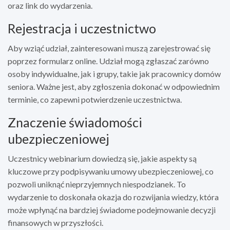
oraz link do wydarzenia.
Rejestracja i uczestnictwo
Aby wziąć udział, zainteresowani muszą zarejestrować się
poprzez formularz online. Udział mogą zgłaszać zarówno
osoby indywidualne, jak i grupy, takie jak pracownicy domów
seniora. Ważne jest, aby zgłoszenia dokonać w odpowiednim
terminie, co zapewni potwierdzenie uczestnictwa.
Znaczenie świadomości
ubezpieczeniowej
Uczestnicy webinarium dowiedzą się, jakie aspekty są
kluczowe przy podpisywaniu umowy ubezpieczeniowej, co
pozwoli uniknąć nieprzyjemnych niespodzianek. To
wydarzenie to doskonała okazja do rozwijania wiedzy, która
może wpłynąć na bardziej świadome podejmowanie decyzji
finansowych w przyszłości.