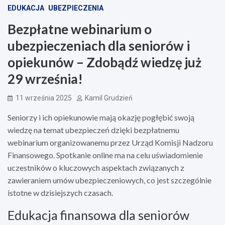
EDUKACJA
UBEZPIECZENIA
Bezpłatne webinarium o
ubezpieczeniach dla seniorów i
opiekunów – Zdobądź wiedzę już
29 września!
11 września 2025
Kamil Grudzień
Seniorzy i ich opiekunowie mają okazję pogłębić swoją
wiedzę na temat ubezpieczeń dzięki bezpłatnemu
webinarium organizowanemu przez Urząd Komisji Nadzoru
Finansowego. Spotkanie online ma na celu uświadomienie
uczestników o kluczowych aspektach związanych z
zawieraniem umów ubezpieczeniowych, co jest szczególnie
istotne w dzisiejszych czasach.
Edukacja finansowa dla seniorów