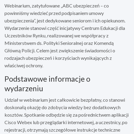
Webinarium, zatytułowane „ABC ubezpieczeń – co
powinniśmy wiedzieć przed podpisaniem umowy
ubezpieczenia”, jest dedykowane seniorom i ich opiekunom.
Wydarzenie stanowi część inicjatywy Centrum Edukacji dla
Uczestników Rynku, realizowanej we współpracy z
Ministerstwem ds. Polityki Senioralnej oraz Komendą
Główną Policji. Celem jest zwiększenie świadomości o
rodzajach ubezpieczeń i korzyściach wynikających z
właściwej ochrony.
Podstawowe informacje o
wydarzeniu
Udział w webinarium jest całkowicie bezpłatny, co stanowi
doskonałą okazję do zdobycia wiedzy bez dodatkowych
kosztów. Spotkanie odbędzie się za pośrednictwem aplikacji
Cisco Webex lub przeglądarki internetowej, a uczestnicy, po
rejestracji, otrzymają szczegółowe instrukcje techniczne