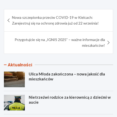
Nawigacja
Nowa szczepionka przeciw COVID-19 w Kielcach:
wpisu
Zarejestruj się na ochronę zdrowia już od 22 września!
Przygotujcie się na „IGNIS 2025” – ważne informacje dla
mieszkańców!
Aktualności
Ulica Młoda zakończona – nowa jakość dla
mieszkańców
Nietrzeźwi rodzice za kierownicą z dziećmi w
aucie