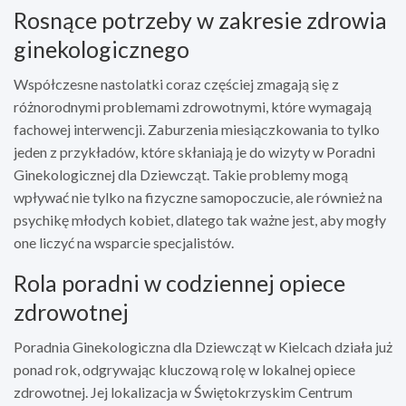
Rosnące potrzeby w zakresie zdrowia
ginekologicznego
Współczesne nastolatki coraz częściej zmagają się z
różnorodnymi problemami zdrowotnymi, które wymagają
fachowej interwencji. Zaburzenia miesiączkowania to tylko
jeden z przykładów, które skłaniają je do wizyty w Poradni
Ginekologicznej dla Dziewcząt. Takie problemy mogą
wpływać nie tylko na fizyczne samopoczucie, ale również na
psychikę młodych kobiet, dlatego tak ważne jest, aby mogły
one liczyć na wsparcie specjalistów.
Rola poradni w codziennej opiece
zdrowotnej
Poradnia Ginekologiczna dla Dziewcząt w Kielcach działa już
ponad rok, odgrywając kluczową rolę w lokalnej opiece
zdrowotnej. Jej lokalizacja w Świętokrzyskim Centrum