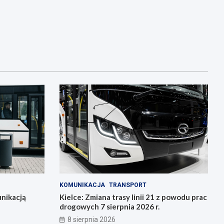
KOMUNIKACJA
TRANSPORT
nikacją
Kielce: Zmiana trasy linii 21 z powodu prac
drogowych 7 sierpnia 2026 r.
8 sierpnia 2026