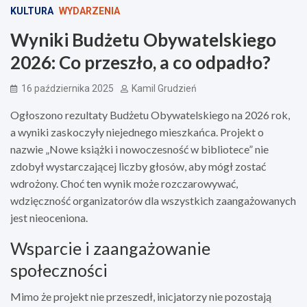
KULTURA
WYDARZENIA
Wyniki Budżetu Obywatelskiego
2026: Co przeszło, a co odpadło?
16 października 2025
Kamil Grudzień
Ogłoszono rezultaty Budżetu Obywatelskiego na 2026 rok,
a wyniki zaskoczyły niejednego mieszkańca. Projekt o
nazwie „Nowe książki i nowoczesność w bibliotece” nie
zdobył wystarczającej liczby głosów, aby mógł zostać
wdrożony. Choć ten wynik może rozczarowywać,
wdzięczność organizatorów dla wszystkich zaangażowanych
jest nieoceniona.
Wsparcie i zaangażowanie
społeczności
Mimo że projekt nie przeszedł, inicjatorzy nie pozostają