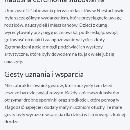
Uroczystość ślubowania pierwszoklasistów w Niestachowie
była szczególnym wydarzeniem, które przyciągnęło uwagę
rodziców, nauczycieli i mieszkańców. Dzieci z dumą
wyrecytowały przysięgę uczniowską, podkreślając swoją
gotowość do nauki i zaangażowanie w życie szkoły.
Zgromadzeni goście mogli podziwiać ich występy
artystyczne, które były dowodem na to, jak wiele już się
nauczyły.
Gesty uznania i wsparcia
Nie zabrakło również gestów, które uczyniły ten dzień
jeszcze bardziej wyjątkowym. Każdy z pierwszoklasistów
otrzymał drobne upominki oraz słodkości, które pomogły
złagodzić napięcie i dodały małym uczniom otuchy. Te małe
gesty były wyrazem wsparcia dla dzieci w ich nowej, szkolnej
drodze.