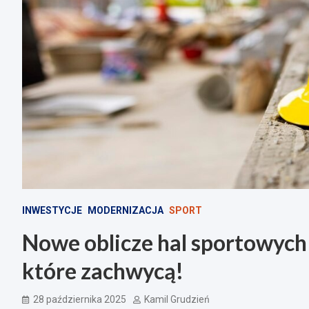
INWESTYCJE
MODERNIZACJA
SPORT
Nowe oblicze hal sportowych
które zachwycą!
28 października 2025
Kamil Grudzień