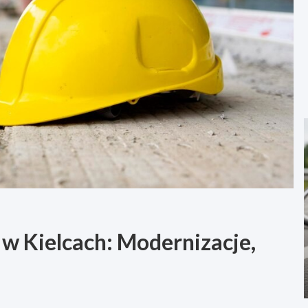
 w Kielcach: Modernizacje,