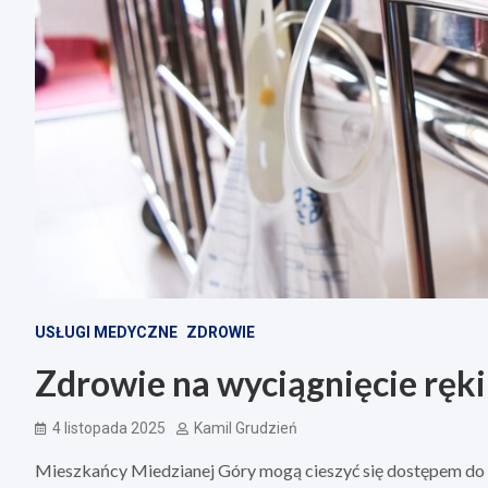
USŁUGI MEDYCZNE
ZDROWIE
Zdrowie na wyciągnięcie ręki
4 listopada 2025
Kamil Grudzień
Mieszkańcy Miedzianej Góry mogą cieszyć się dostępem do