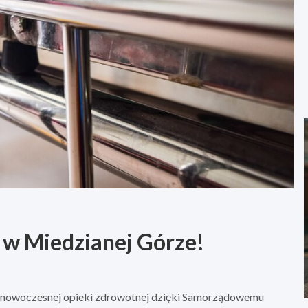
 w Miedzianej Górze!
 nowoczesnej opieki zdrowotnej dzięki Samorządowemu