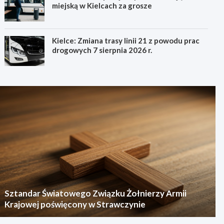
miejską w Kielcach za grosze
Kielce: Zmiana trasy linii 21 z powodu prac
drogowych 7 sierpnia 2026 r.
Sztandar Światowego Związku Żołnierzy Armii
Krajowej poświęcony w Strawczynie