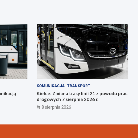
KOMUNIKACJA
TRANSPORT
nikacją
Kielce: Zmiana trasy linii 21 z powodu prac
drogowych 7 sierpnia 2026 r.
8 sierpnia 2026