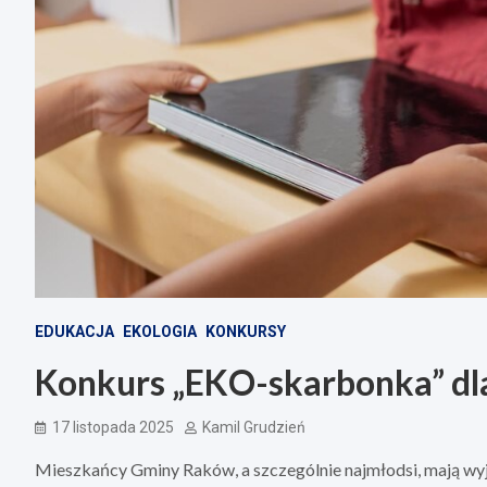
EDUKACJA
EKOLOGIA
KONKURSY
Konkurs „EKO-skarbonka” dla 
17 listopada 2025
Kamil Grudzień
Mieszkańcy Gminy Raków, a szczególnie najmłodsi, mają wy