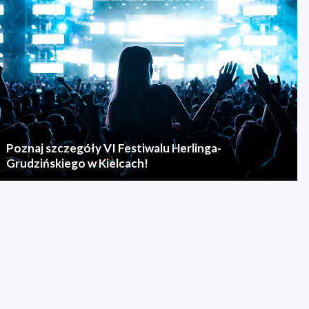
Poznaj szczegóły VI Festiwalu Herlinga-
Grudzińskiego w Kielcach!