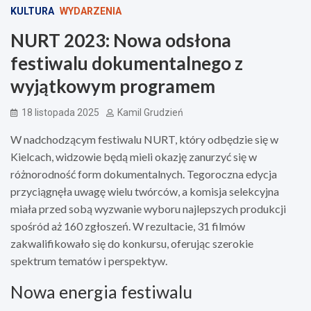
KULTURA
WYDARZENIA
NURT 2023: Nowa odsłona
festiwalu dokumentalnego z
wyjątkowym programem
18 listopada 2025
Kamil Grudzień
W nadchodzącym festiwalu NURT, który odbędzie się w
Kielcach, widzowie będą mieli okazję zanurzyć się w
różnorodność form dokumentalnych. Tegoroczna edycja
przyciągnęła uwagę wielu twórców, a komisja selekcyjna
miała przed sobą wyzwanie wyboru najlepszych produkcji
spośród aż 160 zgłoszeń. W rezultacie, 31 filmów
zakwalifikowało się do konkursu, oferując szerokie
spektrum tematów i perspektyw.
Nowa energia festiwalu