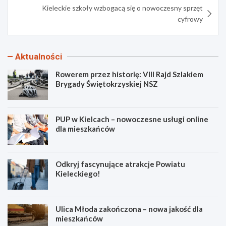
Kieleckie szkoły wzbogacą się o nowoczesny sprzęt
cyfrowy
Aktualności
Rowerem przez historię: VIII Rajd Szlakiem
Brygady Świętokrzyskiej NSZ
PUP w Kielcach – nowoczesne usługi online
dla mieszkańców
Odkryj fascynujące atrakcje Powiatu
Kieleckiego!
Ulica Młoda zakończona – nowa jakość dla
mieszkańców