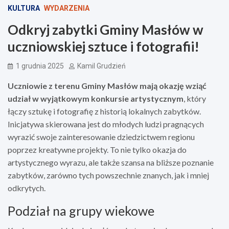
KULTURA
WYDARZENIA
Odkryj zabytki Gminy Masłów w
uczniowskiej sztuce i fotografii!
1 grudnia 2025
Kamil Grudzień
Uczniowie z terenu Gminy Masłów mają okazję wziąć
udział w wyjątkowym konkursie artystycznym
, który
łączy sztukę i fotografię z historią lokalnych zabytków.
Inicjatywa skierowana jest do młodych ludzi pragnących
wyrazić swoje zainteresowanie dziedzictwem regionu
poprzez kreatywne projekty. To nie tylko okazja do
artystycznego wyrazu, ale także szansa na bliższe poznanie
zabytków, zarówno tych powszechnie znanych, jak i mniej
odkrytych.
Podział na grupy wiekowe