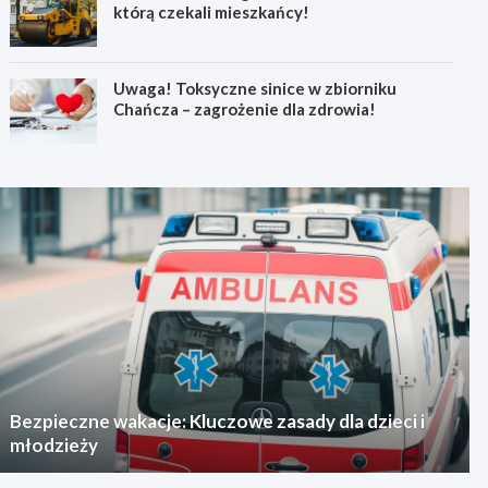
którą czekali mieszkańcy!
Uwaga! Toksyczne sinice w zbiorniku
Chańcza – zagrożenie dla zdrowia!
Bezpieczne wakacje: Kluczowe zasady dla dzieci i
młodzieży