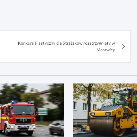
Konkurs Plastyczny dla Strażaków rozstrzygnięty w
Morawicy