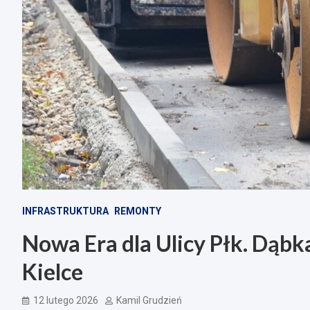
INFRASTRUKTURA
REMONTY
Nowa Era dla Ulicy Płk. Dąbk
Kielce
12 lutego 2026
Kamil Grudzień