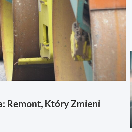
a: Remont, Który Zmieni