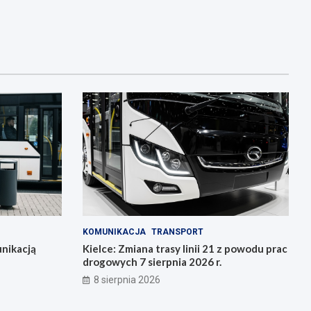
KOMUNIKACJA
TRANSPORT
nikacją
Kielce: Zmiana trasy linii 21 z powodu prac
drogowych 7 sierpnia 2026 r.
8 sierpnia 2026