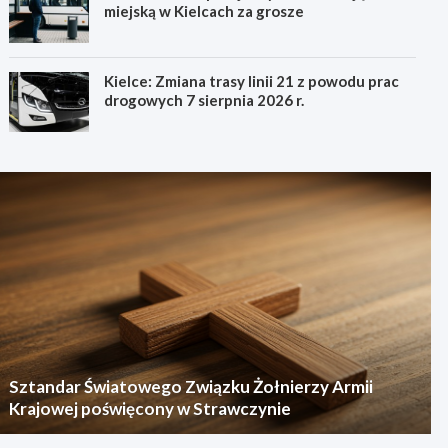
miejską w Kielcach za grosze
Kielce: Zmiana trasy linii 21 z powodu prac
drogowych 7 sierpnia 2026 r.
Sztandar Światowego Związku Żołnierzy Armii
Krajowej poświęcony w Strawczynie