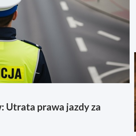
: Utrata prawa jazdy za