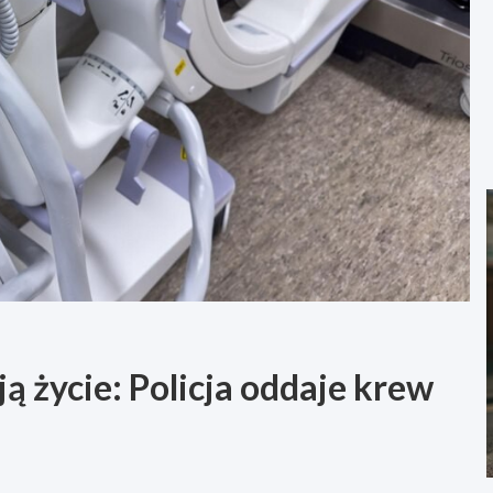
ą życie: Policja oddaje krew