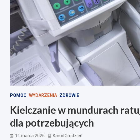
POMOC
WYDARZENIA
ZDROWIE
Kielczanie w mundurach ratuj
dla potrzebujących
11 marca 2026
Kamil Grudzień