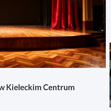
” w Kieleckim Centrum