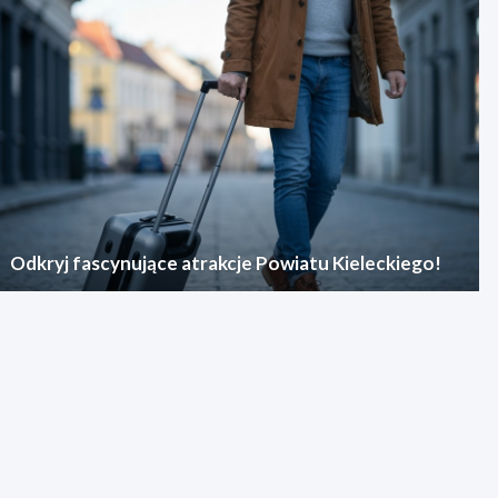
Odkryj fascynujące atrakcje Powiatu Kieleckiego!