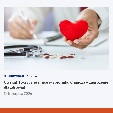
ŚRODOWISKO
ZDROWIE
Uwaga! Toksyczne sinice w zbiorniku Chańcza – zagrożenie
dla zdrowia!
6 sierpnia 2026