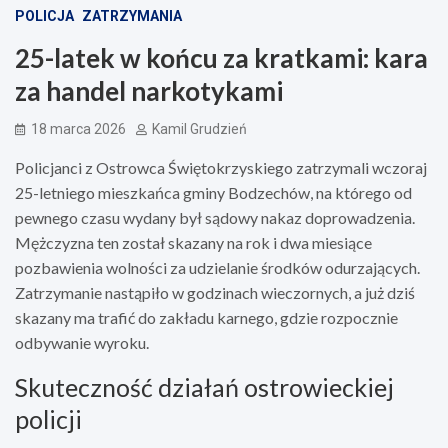
POLICJA
ZATRZYMANIA
25-latek w końcu za kratkami: kara
za handel narkotykami
18 marca 2026
Kamil Grudzień
Policjanci z Ostrowca Świętokrzyskiego zatrzymali wczoraj
25-letniego mieszkańca gminy Bodzechów, na którego od
pewnego czasu wydany był sądowy nakaz doprowadzenia.
Mężczyzna ten został skazany na rok i dwa miesiące
pozbawienia wolności za udzielanie środków odurzających.
Zatrzymanie nastąpiło w godzinach wieczornych, a już dziś
skazany ma trafić do zakładu karnego, gdzie rozpocznie
odbywanie wyroku.
Skuteczność działań ostrowieckiej
policji