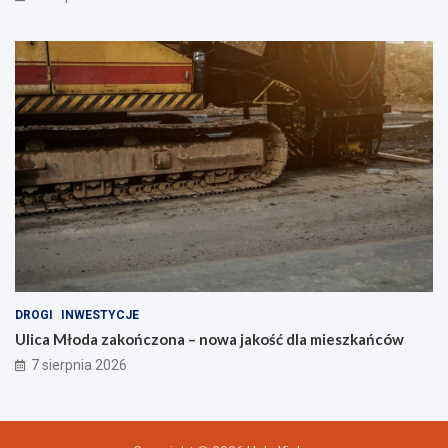
DROGI
INWESTYCJE
Ulica Młoda zakończona – nowa jakość dla mieszkańców
7 sierpnia 2026