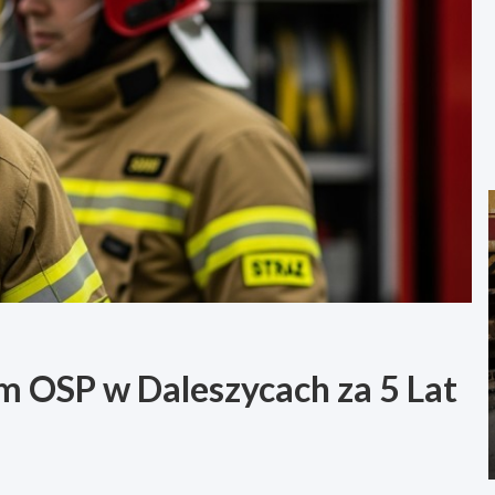
m OSP w Daleszycach za 5 Lat