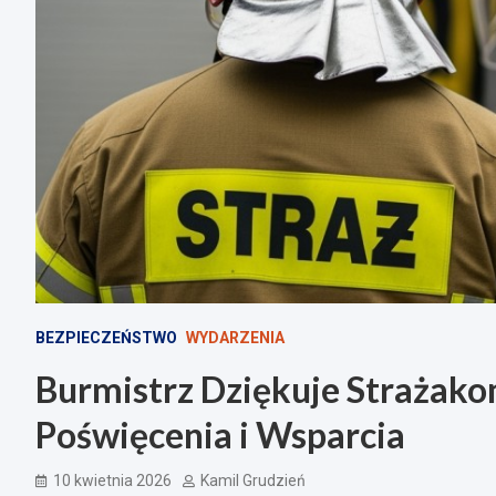
BEZPIECZEŃSTWO
WYDARZENIA
Burmistrz Dziękuje Strażako
Poświęcenia i Wsparcia
10 kwietnia 2026
Kamil Grudzień