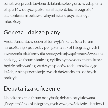
panelowej przedstawiono działania szkoły oraz wystąpienia
ekspertów dotyczące komunikacji z dziećmi, zagrożeń
uzależnieniami behawioralnymi i stanu psychicznego
młodzieży.
Geneza i dalsze plany
Aneta Januchta, wicedyrektor, wyjaśniła, że idea forum
narodziła się z potrzeby połączenia szkół integracyjnych i
stworzenia platformy dla rzeczywistej współpracy. Wyraziła
nadzieję, że forum stanie się cyklicznym wydarzeniem, które
będzie odbywać się w różnych placówkach, umożliwiając
każdej z nich prezentację swoich doświadczeń i dobrych
praktyk.
Debata i zakończenie
Na zakończenie forum odbyła się debata zatytułowana
„Przyszłość szkół integracyjnych w województwie – bariery i