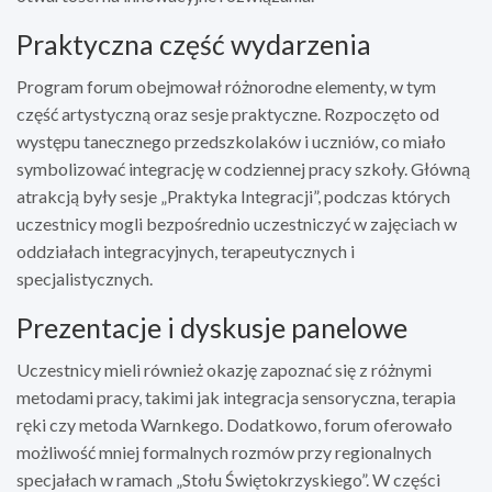
Praktyczna część wydarzenia
Program forum obejmował różnorodne elementy, w tym
część artystyczną oraz sesje praktyczne. Rozpoczęto od
występu tanecznego przedszkolaków i uczniów, co miało
symbolizować integrację w codziennej pracy szkoły. Główną
atrakcją były sesje „Praktyka Integracji”, podczas których
uczestnicy mogli bezpośrednio uczestniczyć w zajęciach w
oddziałach integracyjnych, terapeutycznych i
specjalistycznych.
Prezentacje i dyskusje panelowe
Uczestnicy mieli również okazję zapoznać się z różnymi
metodami pracy, takimi jak integracja sensoryczna, terapia
ręki czy metoda Warnkego. Dodatkowo, forum oferowało
możliwość mniej formalnych rozmów przy regionalnych
specjałach w ramach „Stołu Świętokrzyskiego”. W części