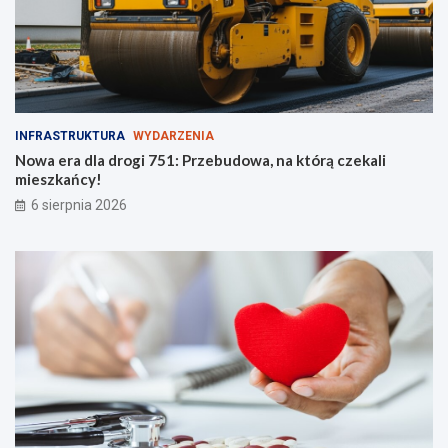
INFRASTRUKTURA
WYDARZENIA
Nowa era dla drogi 751: Przebudowa, na którą czekali
mieszkańcy!
6 sierpnia 2026