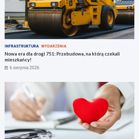
INFRASTRUKTURA
WYDARZENIA
Nowa era dla drogi 751: Przebudowa, na którą czekali
mieszkańcy!
6 sierpnia 2026