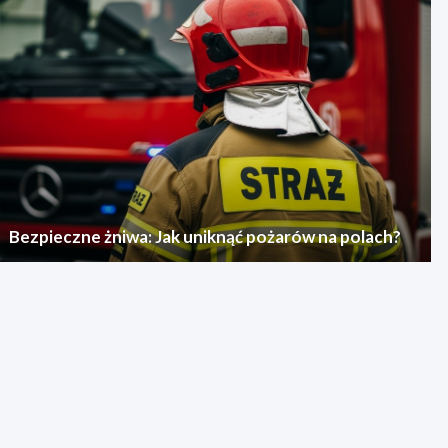
Bezpieczne żniwa: Jak uniknąć pożarów na polach?