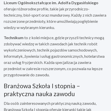
Liceum Ogólnokształcące im. Adolfa Dygasińskiego
oferuje różnorodne profile, takie jak przyrodniczo-
techniczny, biol-sport oraz mundurowy. Każdy z nich zawiera
rozszerzone przedmioty, które umożliwiają pogłębienie
wiedzy w wybranym kierunku.
Technikum
to z kolei miejsce, gdzie przyszli technicy mogą
zdobywać wiedzę w takich zawodach jak technik robót
wykończeniowych, technik pojazdów samochodowych,
informatyk, żywienia i usług gastronomicznych, hotelarstwa
oraz usług fryzjerskich. Każda specjalizacja zawiera
przedmiot w zakresie rozszerzonym, co pozwala na lepsze
przygotowanie do zawodu.
Branżowa Szkoła I stopnia –
praktyczna nauka zawodu
Dla osób zainteresowanych praktyczną nauką zawodu,
Branżowa Szkoła I stopnia oferuje kierunki takie jak