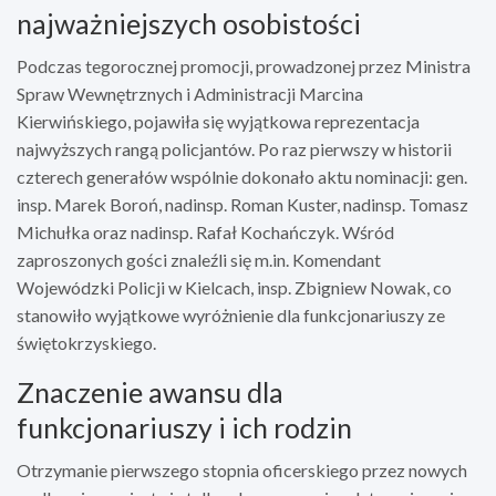
najważniejszych osobistości
Podczas tegorocznej promocji, prowadzonej przez Ministra
Spraw Wewnętrznych i Administracji Marcina
Kierwińskiego, pojawiła się wyjątkowa reprezentacja
najwyższych rangą policjantów. Po raz pierwszy w historii
czterech generałów wspólnie dokonało aktu nominacji: gen.
insp. Marek Boroń, nadinsp. Roman Kuster, nadinsp. Tomasz
Michułka oraz nadinsp. Rafał Kochańczyk. Wśród
zaproszonych gości znaleźli się m.in. Komendant
Wojewódzki Policji w Kielcach, insp. Zbigniew Nowak, co
stanowiło wyjątkowe wyróżnienie dla funkcjonariuszy ze
świętokrzyskiego.
Znaczenie awansu dla
funkcjonariuszy i ich rodzin
Otrzymanie pierwszego stopnia oficerskiego przez nowych