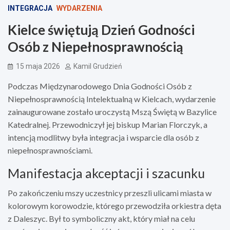
INTEGRACJA
WYDARZENIA
Kielce świętują Dzień Godności
Osób z Niepełnosprawnością
15 maja 2026
Kamil Grudzień
Podczas Międzynarodowego Dnia Godności Osób z
Niepełnosprawnością Intelektualną w Kielcach, wydarzenie
zainaugurowane zostało uroczystą Mszą Świętą w Bazylice
Katedralnej. Przewodniczył jej biskup Marian Florczyk, a
intencją modlitwy była integracja i wsparcie dla osób z
niepełnosprawnościami.
Manifestacja akceptacji i szacunku
Po zakończeniu mszy uczestnicy przeszli ulicami miasta w
kolorowym korowodzie, którego przewodziła orkiestra dęta
z Daleszyc. Był to symboliczny akt, który miał na celu