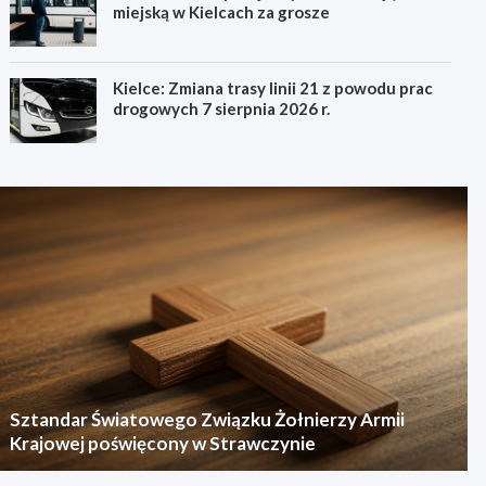
miejską w Kielcach za grosze
Kielce: Zmiana trasy linii 21 z powodu prac
drogowych 7 sierpnia 2026 r.
Sztandar Światowego Związku Żołnierzy Armii
Krajowej poświęcony w Strawczynie