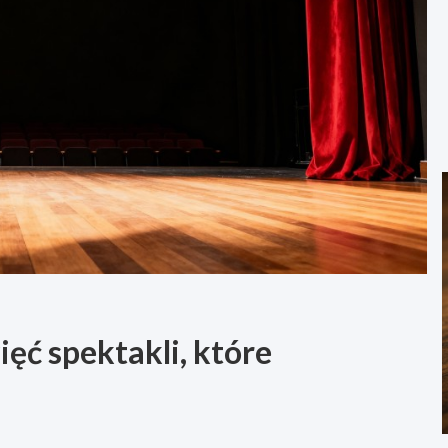
ęć spektakli, które