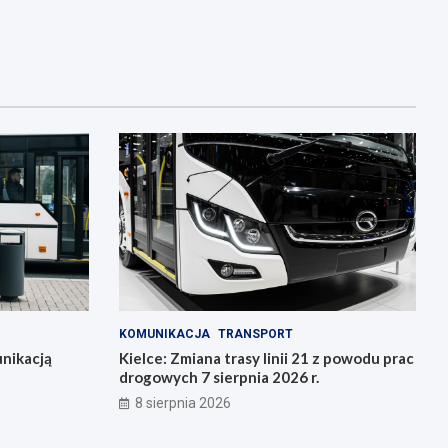
KOMUNIKACJA
TRANSPORT
nikacją
Kielce: Zmiana trasy linii 21 z powodu prac
drogowych 7 sierpnia 2026 r.
8 sierpnia 2026