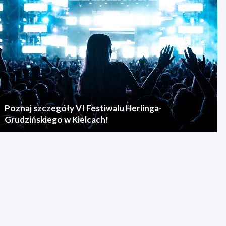
Poznaj szczegóły VI Festiwalu Herlinga-
Grudzińskiego w Kielcach!