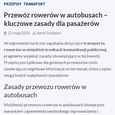
PRZEPISY
TRANSPORT
Przewóz rowerów w autobusach –
kluczowe zasady dla pasażerów
22 maja 2026
Kamil Grudzień
W odpowiedzi na liczne zapytania dotyczące
transportu
rowerów w miejskich środkach komunikacji publicznej
,
pragniemy wyjaśnić zasady obowiązujące w tej kwestii.
Przepisy porządkowe dla gminnych przewozów osób
zawierają szczegółowe informacje na ten temat, które często
mogą budzić wątpliwości pasażerów.
Zasady przewozu rowerów w
autobusach
Możliwość przewozu rowerów w autobusach istnieje pod
warunkiem zapewnienia swobodnego wprowadzenia i