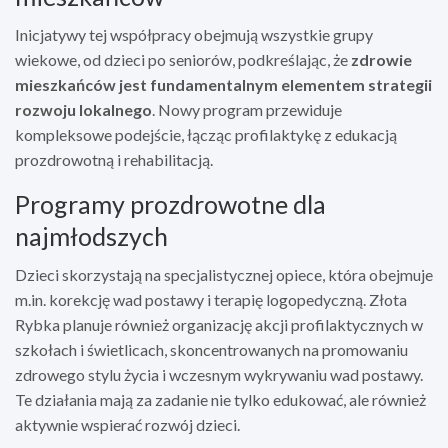
Inicjatywy tej współpracy obejmują wszystkie grupy
wiekowe, od dzieci po seniorów, podkreślając, że
zdrowie
mieszkańców jest fundamentalnym elementem strategii
rozwoju lokalnego
. Nowy program przewiduje
kompleksowe podejście, łącząc profilaktykę z edukacją
prozdrowotną i rehabilitacją.
Programy prozdrowotne dla
najmłodszych
Dzieci skorzystają na specjalistycznej opiece, która obejmuje
m.in. korekcję wad postawy i terapię logopedyczną. Złota
Rybka planuje również organizację akcji profilaktycznych w
szkołach i świetlicach, skoncentrowanych na promowaniu
zdrowego stylu życia i wczesnym wykrywaniu wad postawy.
Te działania mają za zadanie nie tylko edukować, ale również
aktywnie wspierać rozwój dzieci.