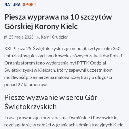
NATURA
SPORT
Piesza wyprawa na 10 szczytów
Górskiej Korony Kielc
25 maja 2026
Kamil Grudzień
XXI Piesza 25. Świętokrzyska zgromadziła w tym roku 350
entuzjastów pieszych wędrówek z różnych zakątków Polski.
Organizatorem tego wydarzenia był PTTK Oddział
Świętokrzyski w Kielcach, który zapewnił uczestnikom
możliwość przemierzenia malowniczej trasy o długości
ponad 27 kilometrów.
Piesze wyzwanie w sercu Gór
Świętokrzyskich
Trasa, prowadząca przez pasma Dymińskie i Posłowickie,
rozciągała się w całości w granicach administracyjnych Kielc,