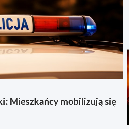
ki: Mieszkańcy mobilizują się