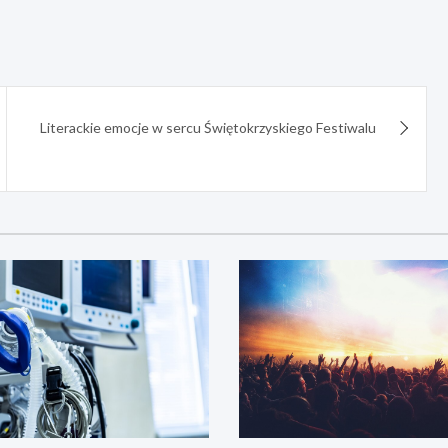
Literackie emocje w sercu Świętokrzyskiego Festiwalu