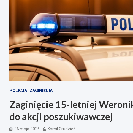
POLICJA
ZAGINIĘCIA
Zaginięcie 15-letniej Weroni
do akcji poszukiwawczej
26 maja 2026
Kamil Grudzień