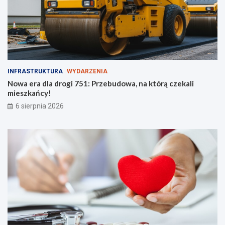
INFRASTRUKTURA
WYDARZENIA
Nowa era dla drogi 751: Przebudowa, na którą czekali
mieszkańcy!
6 sierpnia 2026