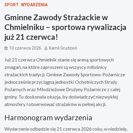
SPORT
WYDARZENIA
Gminne Zawody Strażackie w
Chmielniku – sportowa rywalizacja
już 21 czerwca!
10 czerwca 2026
Kamil Grudzień
Już 21 czerwca Chmielnik stanie się areną sportowych
zmagań, na które zaproszeni są wszyscy miłośnicy
strażackich tradycji. Gminne Zawody Sportowo-Pożarnicze
jednocześnie przyciągną jednostki Ochotniczych Straży
Pożarnych oraz Młodzieżowe Drużyny Pożarnicze z całej
gminy. To doskonała okazja, by doświadczyć niezwykłej
atmosfery i obserwować strażaków w pełnej akcji.
Harmonogram wydarzenia
Wydarzenie odbędzie się 21 czerwca 2026 roku, w niedzielę,