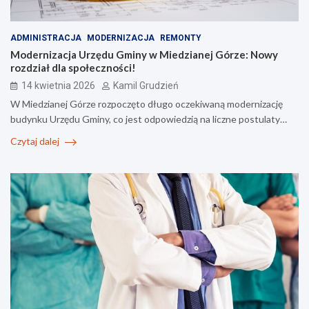
ADMINISTRACJA
MODERNIZACJA
REMONTY
Modernizacja Urzędu Gminy w Miedzianej Górze: Nowy
rozdział dla społeczności!
14 kwietnia 2026
Kamil Grudzień
W Miedzianej Górze rozpoczęto długo oczekiwaną modernizację
budynku Urzędu Gminy, co jest odpowiedzią na liczne postulaty…
Czytaj dalej