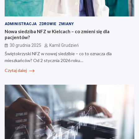
ADMINISTRACJA
ZDROWIE
ZMIANY
Nowa siedziba NFZ w Kielcach – co zmieni się dla
pacjentów?
30 grudnia 2025
Kamil Grudzień
Świętokrzyski NFZ w nowej siedzibie – co to oznacza dla
mieszkańców? Od 2 stycznia 2026 roku…
Czytaj dalej