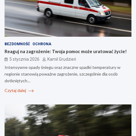
BEZDOMNOŚĆ
OCHRONA
Reaguj na zagrożenie: Twoja pomoc może uratować życie!
5 stycznia 2026
Kamil Grudzień
Intensywne opady śniegu oraz znaczne spadki temperatury w
regionie stanowią poważne zagrożenie, szczególnie dla osób
dotkniętych…
Czytaj dalej