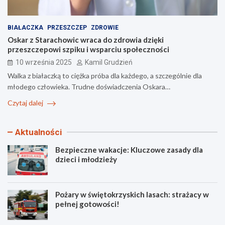
BIAŁACZKA
PRZESZCZEP
ZDROWIE
Oskar z Starachowic wraca do zdrowia dzięki
przeszczepowi szpiku i wsparciu społeczności
10 września 2025
Kamil Grudzień
Walka z białaczką to ciężka próba dla każdego, a szczególnie dla
młodego człowieka. Trudne doświadczenia Oskara…
Czytaj dalej
Aktualności
Bezpieczne wakacje: Kluczowe zasady dla
dzieci i młodzieży
Pożary w świętokrzyskich lasach: strażacy w
pełnej gotowości!