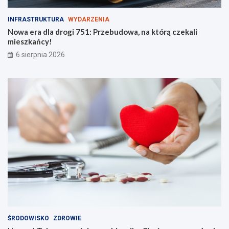
INFRASTRUKTURA
WYDARZENIA
Nowa era dla drogi 751: Przebudowa, na którą czekali
mieszkańcy!
6 sierpnia 2026
ŚRODOWISKO
ZDROWIE